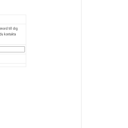
enord till dig
 du kontakta